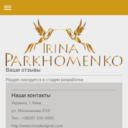
Ваши отзывы
Раздел находится в стадии разработки
Наши контакты
Украина, г. Киев
ул. Мельникова 2/10
Тел.: +38097 330 4693
http://www.irinadesigner.com