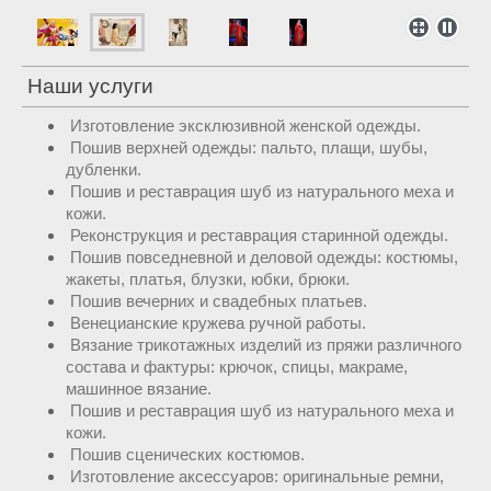
Наши услуги
Изготовление эксклюзивной женской одежды.
Пошив верхней одежды: пальто, плащи, шубы,
дубленки.
Пошив и реставрация шуб из натурального меха и
кожи.
Реконструкция и реставрация старинной одежды.
Пошив повседневной и деловой одежды: костюмы,
жакеты, платья, блузки, юбки, брюки.
Пошив вечерних и свадебных платьев.
Венецианские кружева ручной работы.
Вязание трикотажных изделий из пряжи различного
состава и фактуры: крючок, спицы, макраме,
машинное вязание.
Пошив и реставрация шуб из натурального меха и
кожи.
Пошив сценических костюмов.
Изготовление аксессуаров: оригинальные ремни,