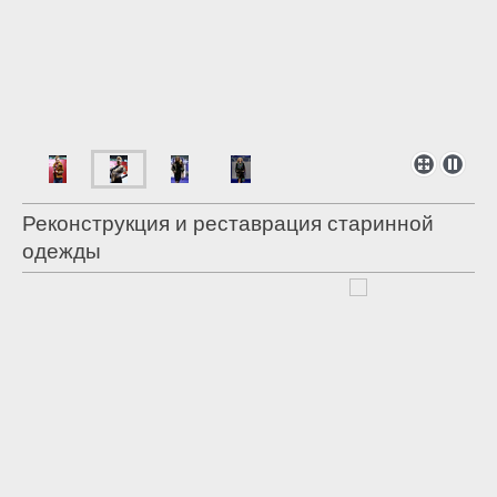
Реконструкция и реставрация старинной
одежды