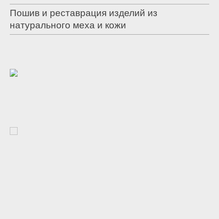
Пошив и реставрация изделий из
натурального меха и кожи