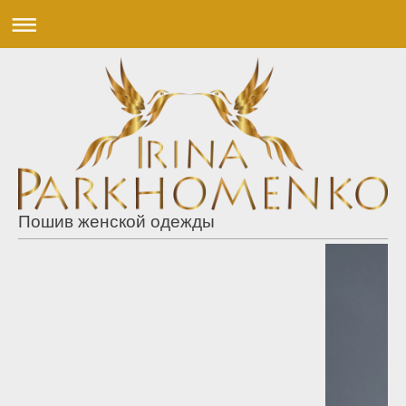
Пошив женской одежды