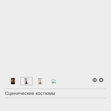
Сценические костюмы