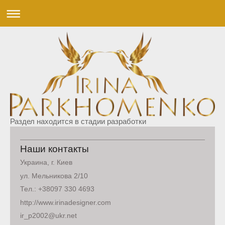
Раздел находится в стадии разработки
Наши контакты
Украина, г. Киев
ул. Мельникова 2/10
Тел.: +38097 330 4693
http://www.irinadesigner.com
ir_p2002@ukr.net